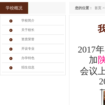
学校概况
您的位置：
首页
>
学校简介
关于校长
资质荣誉
2017
开设专业
加
办学特色
招生信息
会议
2