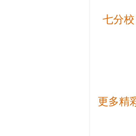
七分校
更多精