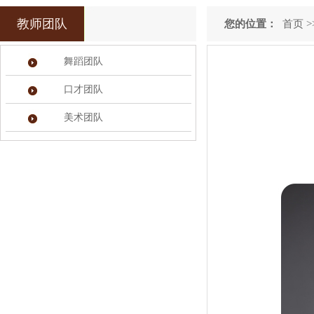
教师团队
您的位置：
首页
>
舞蹈团队
口才团队
美术团队